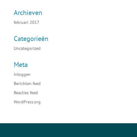
Archieven
februari 2017
Categorieën
Uncategorized
Meta
Inloggen
Berichten feed
Reacties feed
WordPress.org