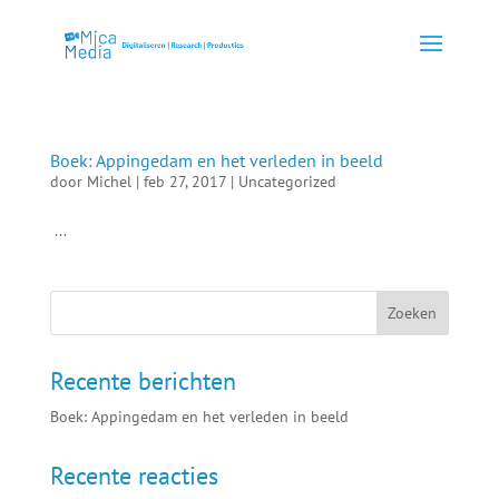
Boek: Appingedam en het verleden in beeld
door
Michel
|
feb 27, 2017
|
Uncategorized
...
Recente berichten
Boek: Appingedam en het verleden in beeld
Recente reacties